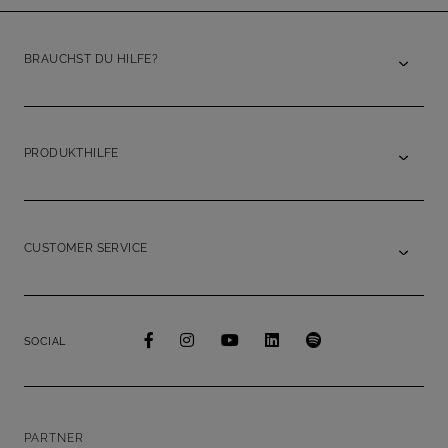
BRAUCHST DU HILFE?
PRODUKTHILFE
CUSTOMER SERVICE
SOCIAL
PARTNER