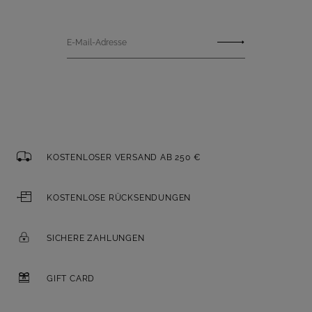
E-Mail-Adresse
KOSTENLOSER VERSAND AB 250 €
KOSTENLOSE RÜCKSENDUNGEN
SICHERE ZAHLUNGEN
GIFT CARD