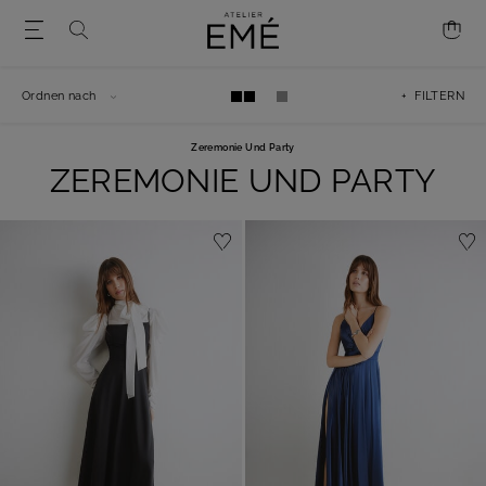
Ordnen nach
+ FILTERN
Zeremonie Und Party
ZEREMONIE UND PARTY