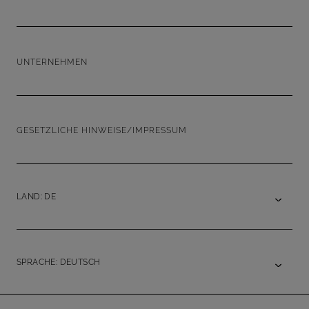
UNTERNEHMEN
GESETZLICHE HINWEISE/IMPRESSUM
LAND: DE
SPRACHE: DEUTSCH