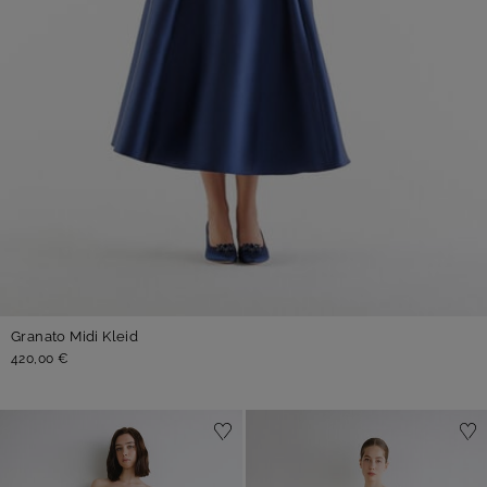
Granato Midi Kleid
420,00 €