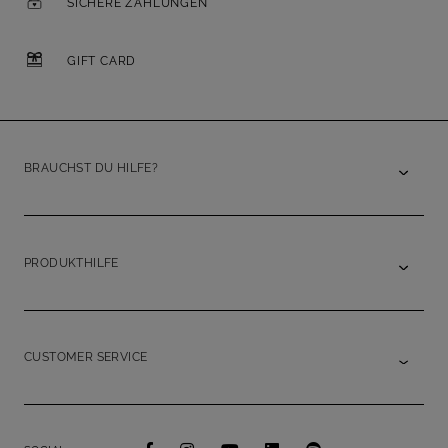
SICHERE ZAHLUNGEN
GIFT CARD
BRAUCHST DU HILFE?
PRODUKTHILFE
CUSTOMER SERVICE