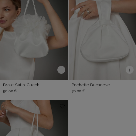
Braut-Satin-Clutch
Pochette Bucaneve
90,00 €
70,00 €