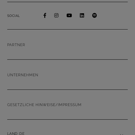
SOCIAL
PARTNER
UNTERNEHMEN
GESETZLICHE HINWEISE/IMPRESSUM
LAND: DE