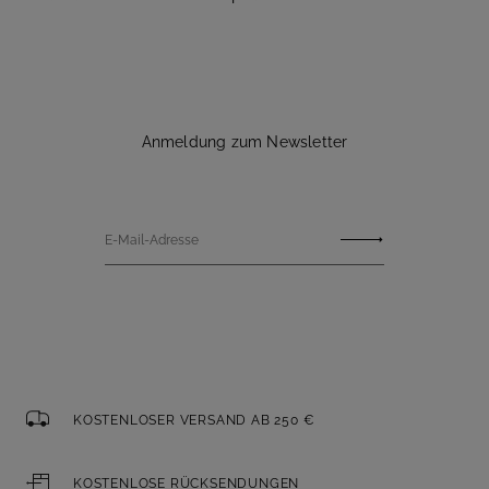
Anmeldung zum Newsletter
E-Mail-Adresse
KOSTENLOSER VERSAND AB 250 €
KOSTENLOSE RÜCKSENDUNGEN