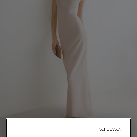
SCHLIESSEN