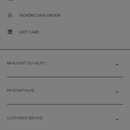
SICHERE ZAHLUNGEN
GIFT CARD
BRAUCHST DU HILFE?
PRODUKTHILFE
CUSTOMER SERVICE