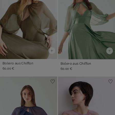
Bolero aus Chiffon
Bolero aus Chiffon
60,00 €
60,00 €