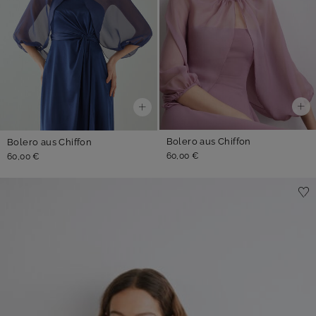
Bolero aus Chiffon
Bolero aus Chiffon
60,00 €
60,00 €