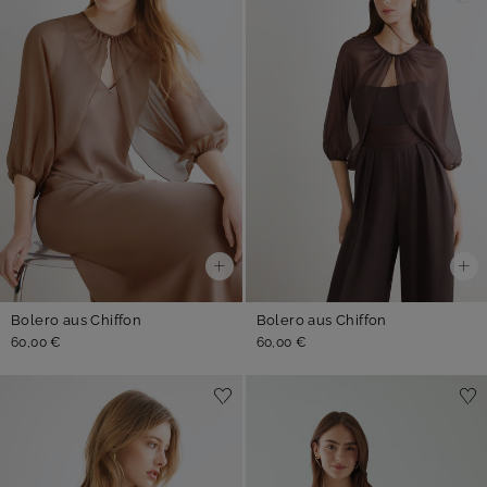
Bolero aus Chiffon
Bolero aus Chiffon
60,00 €
60,00 €