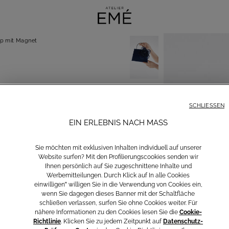
ip mit Magnet
SCHLIESSEN
EIN ERLEBNIS NACH MASS
Sie möchten mit exklusiven Inhalten individuell auf unserer
Website surfen? Mit den Profilierungscookies senden wir
Ihnen persönlich auf Sie zugeschnittene Inhalte und
Werbemitteilungen. Durch Klick auf In alle Cookies
einwilligen‟ willigen Sie in die Verwendung von Cookies ein,
wenn Sie dagegen dieses Banner mit der Schaltfläche
schließen verlassen, surfen Sie ohne Cookies weiter. Für
nähere Informationen zu den Cookies lesen Sie die
Cookie-
Richtlinie
. Klicken Sie zu jedem Zeitpunkt auf
Datenschutz-