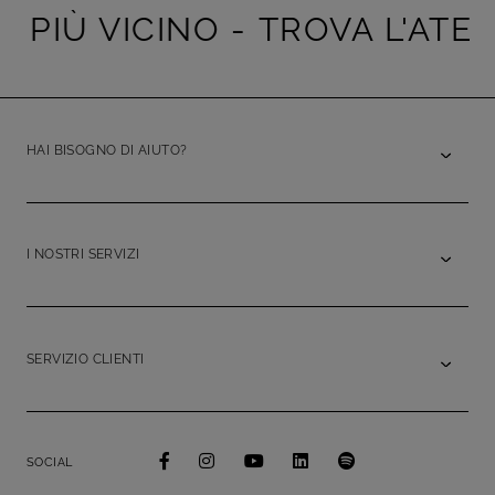
PIÙ VICINO -
TROVA L'ATELIE
HAI BISOGNO DI AIUTO?
I NOSTRI SERVIZI
SERVIZIO CLIENTI
SOCIAL