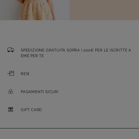
SPEDIZIONE GRATUITA SOPRA I 200€ PER LE ISCRITTE A
EMÉ PER TE
RESI
PAGAMENTI SICURI
GIFT CARD