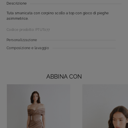
Descrizione
Tuta smanicata con corpino scollo a top con gioco di pieghe
asimmetrice.
Codice prodotto: PTUT077
Personalizzazione
Composizione e lavaggio
ABBINA CON