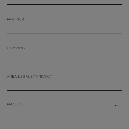
PARTNER
COMPANY
AREA LEGALE/ PRIVACY
PAESE: IT