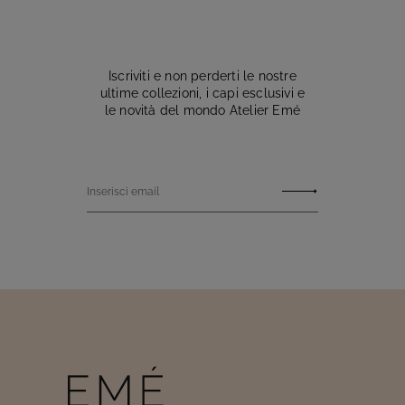
Iscriviti e non perderti le nostre
ultime collezioni, i capi esclusivi e
le novità del mondo Atelier Emé
Inserisci email