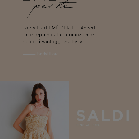
Iscriviti ad EMÉ PER TE! Accedi
in anteprima alle promozioni e
scopri i vantaggi esclusivi!
Iscriviti ora