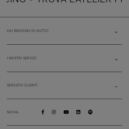
HAI BISOGNO DI AIUTO?
I NOSTRI SERVIZI
SERVIZIO CLIENTI
SOCIAL