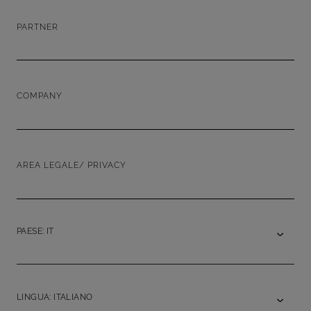
PARTNER
COMPANY
AREA LEGALE/ PRIVACY
PAESE: IT
LINGUA: ITALIANO