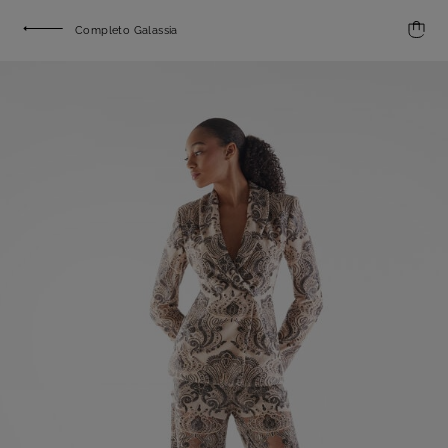
Completo Galassia