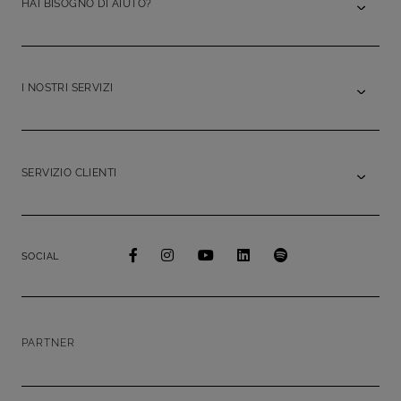
HAI BISOGNO DI AIUTO?
I NOSTRI SERVIZI
SERVIZIO CLIENTI
SOCIAL
PARTNER