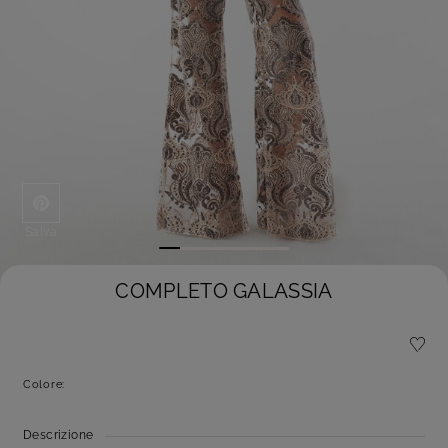
Salva
COMPLETO GALASSIA
Colore:
Descrizione