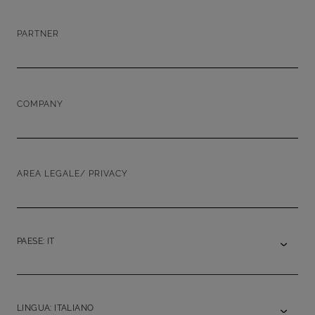
PARTNER
COMPANY
AREA LEGALE/ PRIVACY
PAESE: IT
LINGUA: ITALIANO