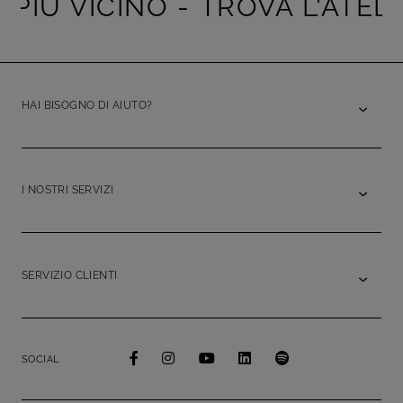
PIÙ VICINO -
TROVA L'ATELIE
HAI BISOGNO DI AIUTO?
I NOSTRI SERVIZI
SERVIZIO CLIENTI
SOCIAL