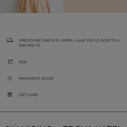
SPEDIZIONE GRATUITA SOPRA I 200€ PER LE ISCRITTE A
EMÉ PER TE
RESI
PAGAMENTI SICURI
GIFT CARD