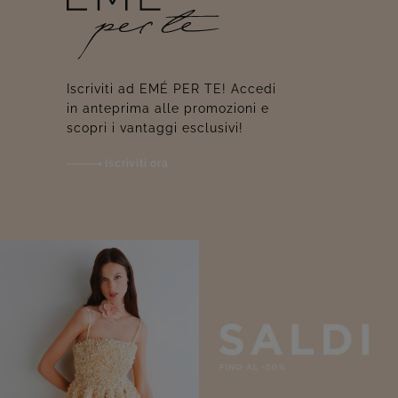
Iscriviti ad EMÉ PER TE! Accedi
in anteprima alle promozioni e
scopri i vantaggi esclusivi!
Iscriviti ora