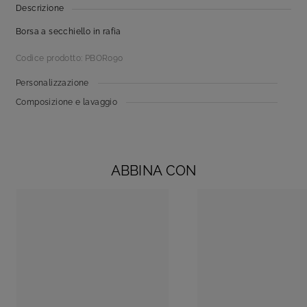
Descrizione
Borsa a secchiello in rafia
Codice prodotto: PBOR090
Personalizzazione
Composizione e lavaggio
ABBINA CON