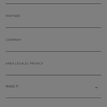
PARTNER
COMPANY
AREA LEGALE/ PRIVACY
PAESE: IT