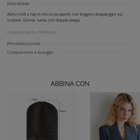
Descrizione
Abito midi a top in micro jacquard, con leggero drappeggio sul
corpino. Gonna. ruota con doppia piega.
Codice prodotto: PABM163
Personalizzazione
Composizione e lavaggio
ABBINA CON