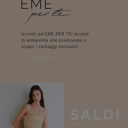
Iscriviti ad EMÉ PER TE! Accedi
in anteprima alle promozioni e
scopri i vantaggi esclusivi!
Iscriviti ora