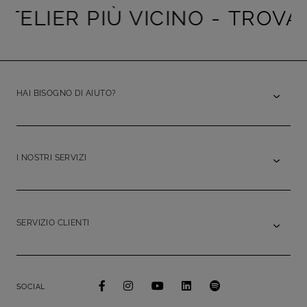
TELIER PIÙ VICINO -
TROVA L'
HAI BISOGNO DI AIUTO?
I NOSTRI SERVIZI
SERVIZIO CLIENTI
SOCIAL