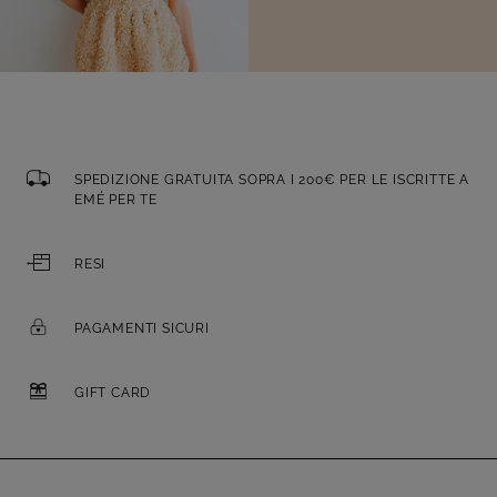
SPEDIZIONE GRATUITA SOPRA I 200€ PER LE ISCRITTE A
EMÉ PER TE
RESI
PAGAMENTI SICURI
GIFT CARD