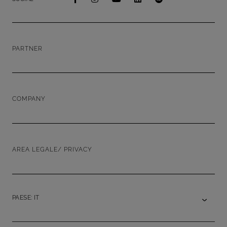
PARTNER
COMPANY
AREA LEGALE/ PRIVACY
PAESE: IT