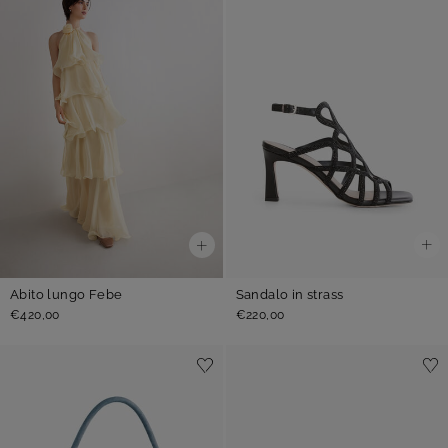
Sandalo in strass
Abito lungo Febe
€220,00
€420,00