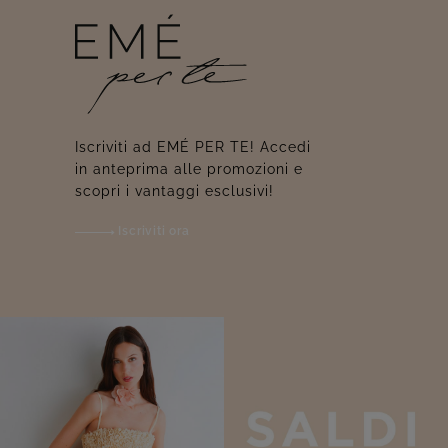
Iscriviti ad EMÉ PER TE! Accedi
in anteprima alle promozioni e
scopri i vantaggi esclusivi!
Iscriviti ora