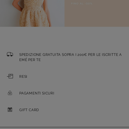
SPEDIZIONE GRATUITA SOPRA I 200€ PER LE ISCRITTE A
EMÉ PER TE
RESI
PAGAMENTI SICURI
GIFT CARD