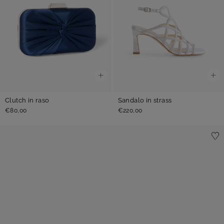
Clutch in raso
Sandalo in strass
€80,00
€220,00