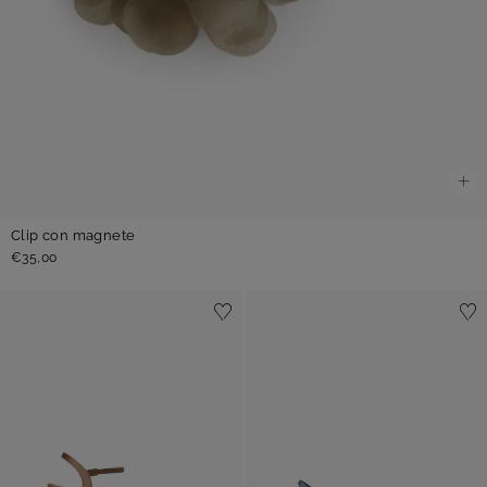
Clip con magnete
€35,00