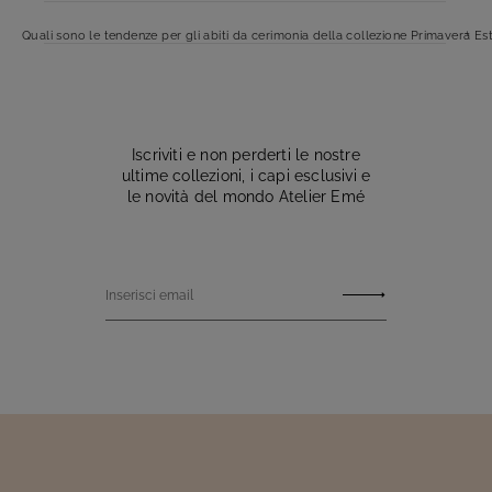
Quali sono le tendenze per gli abiti da cerimonia della collezione Primavera Es
Iscriviti e non perderti le nostre
ultime collezioni, i capi esclusivi e
le novità del mondo Atelier Emé
Inserisci email