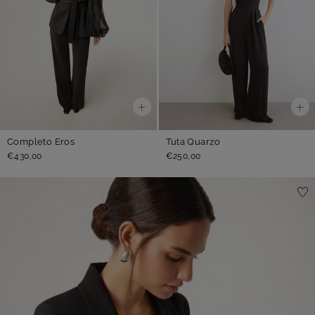
Completo Eros
Tuta Quarzo
€430,00
€250,00