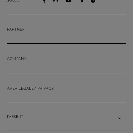
SOCIAL
PARTNER
COMPANY
AREA LEGALE/ PRIVACY
PAESE: IT