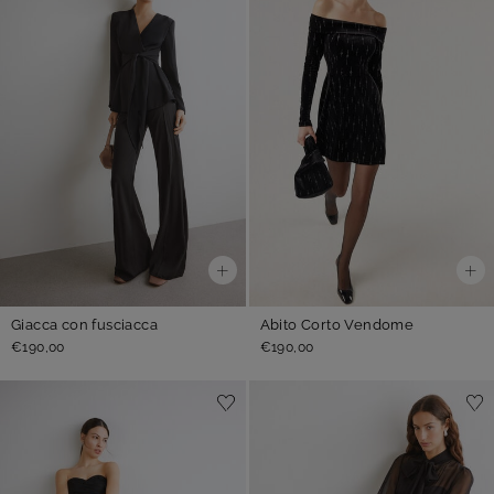
Giacca con fusciacca
Abito Corto Vendome
€190,00
€190,00