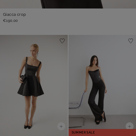
Giacca crop
€190,00
SUMMER SALE