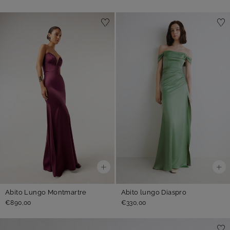
Abito Lungo Montmartre
Abito lungo Diaspro
€890,00
€330,00