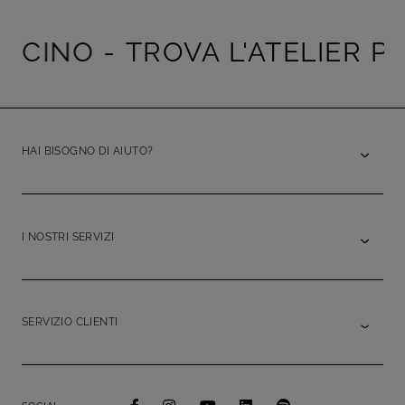
INO -
TROVA L'ATELIER PIÙ V
HAI BISOGNO DI AIUTO?
I NOSTRI SERVIZI
SERVIZIO CLIENTI