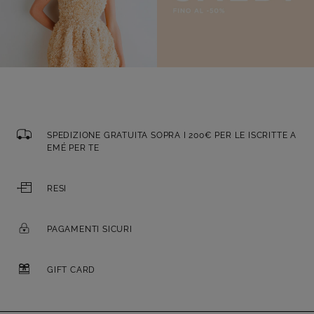
SPEDIZIONE GRATUITA SOPRA I 200€ PER LE ISCRITTE A
EMÉ PER TE
RESI
PAGAMENTI SICURI
GIFT CARD