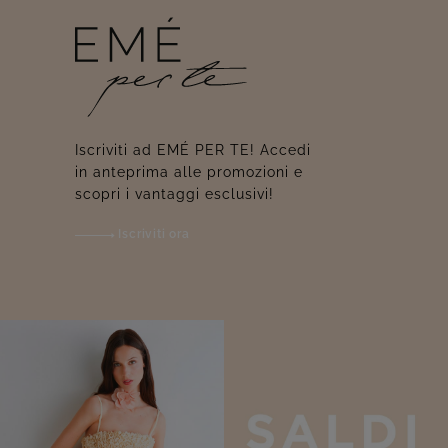
Iscriviti ad EMÉ PER TE! Accedi
in anteprima alle promozioni e
scopri i vantaggi esclusivi!
Iscriviti ora