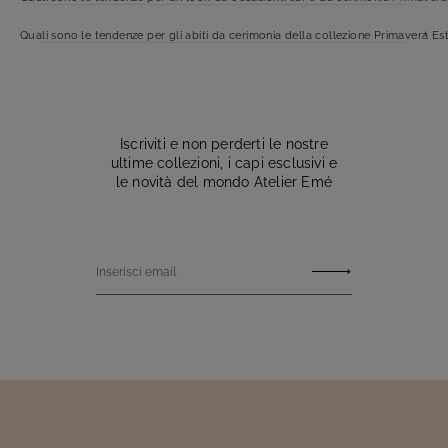
Quali sono le tendenze per gli abiti da cerimonia della collezione Primavera Es
Iscriviti e non perderti le nostre
ultime collezioni, i capi esclusivi e
le novità del mondo Atelier Emé
Inserisci email