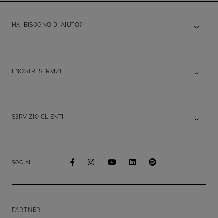
HAI BISOGNO DI AIUTO?
I NOSTRI SERVIZI
SERVIZIO CLIENTI
SOCIAL
PARTNER