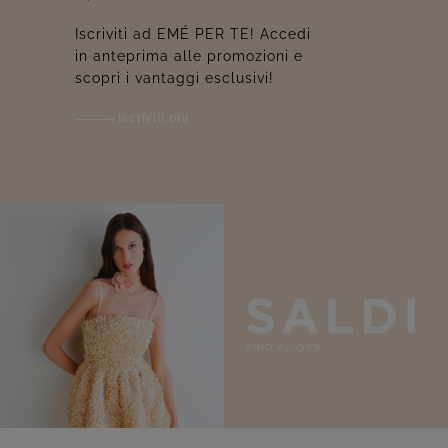
Iscriviti ad EMÉ PER TE! Accedi
in anteprima alle promozioni e
scopri i vantaggi esclusivi!
Iscriviti ora