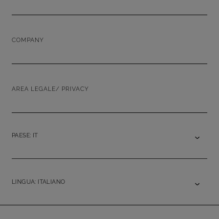
COMPANY
AREA LEGALE/ PRIVACY
PAESE: IT
LINGUA: ITALIANO