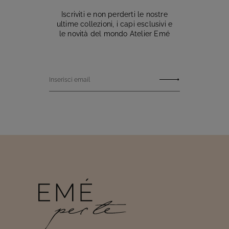
Iscriviti e non perderti le nostre
ultime collezioni, i capi esclusivi e
le novità del mondo Atelier Emé
Inserisci email