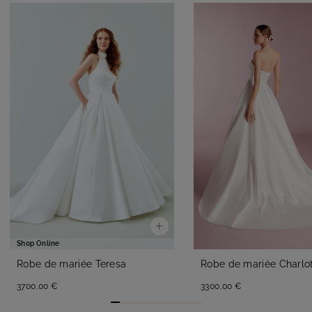
Shop Online
Robe de mariée Teresa
Robe de mariée Charlo
3700,00 €
3300,00 €