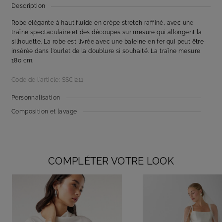
Description
Robe élégante à haut fluide en crépe stretch raffiné, avec une
traîne spectaculaire et des découpes sur mesure qui allongent la
silhouette. La robe est livrée avec une baleine en fer qui peut être
insérée dans l'ourlet de la doublure si souhaité. La traîne mesure
180 cm.
Code de l'article: SSCI211
Personnalisation
Composition et lavage
COMPLÉTER VOTRE LOOK