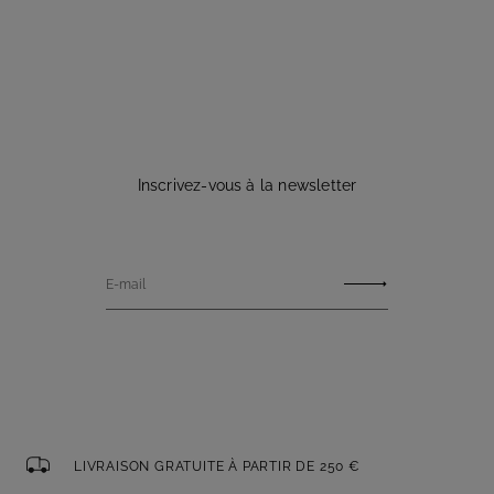
Inscrivez-vous à la newsletter
E-mail
LIVRAISON GRATUITE À PARTIR DE 250 €