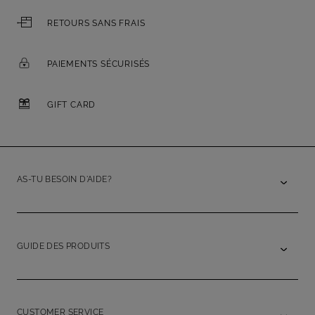
RETOURS SANS FRAIS
PAIEMENTS SÉCURISÉS
GIFT CARD
AS-TU BESOIN D'AIDE?
GUIDE DES PRODUITS
CUSTOMER SERVICE