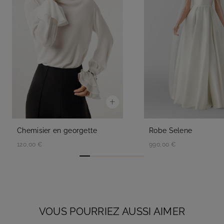
Chemisier en georgette
Robe Selene
120,00 €
990,00 €
VOUS POURRIEZ AUSSI AIMER