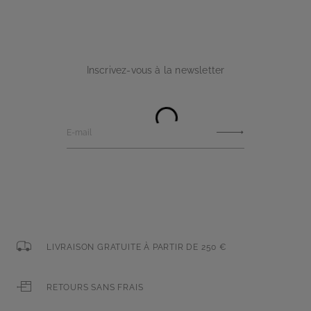
Inscrivez-vous à la newsletter
E-mail
LIVRAISON GRATUITE À PARTIR DE 250 €
RETOURS SANS FRAIS