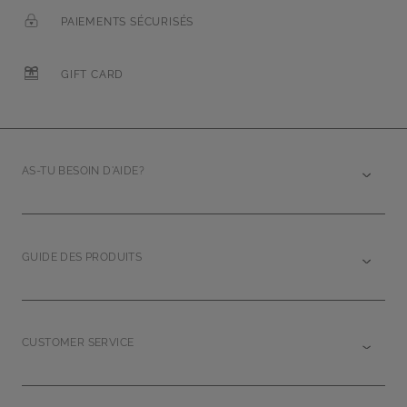
PAIEMENTS SÉCURISÉS
GIFT CARD
AS-TU BESOIN D'AIDE?
GUIDE DES PRODUITS
CUSTOMER SERVICE