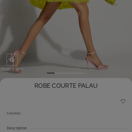
Sauvegarder
ROBE COURTE PALAU
Couleur:
Description