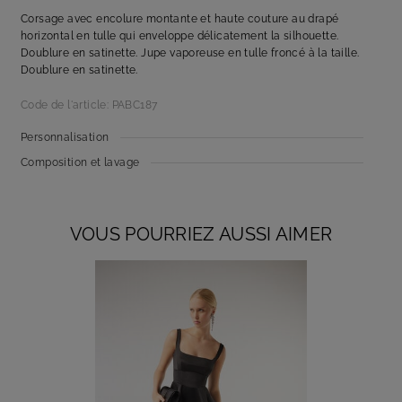
Corsage avec encolure montante et haute couture au drapé
horizontal en tulle qui enveloppe délicatement la silhouette.
Doublure en satinette. Jupe vaporeuse en tulle froncé à la taille.
Doublure en satinette.
Code de l'article: PABC187
Personnalisation
Composition et lavage
VOUS POURRIEZ AUSSI AIMER