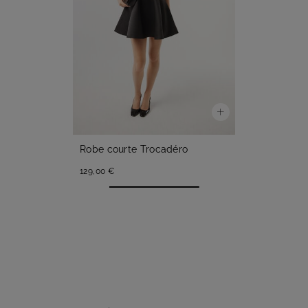
Robe courte Trocadéro
129,00 €