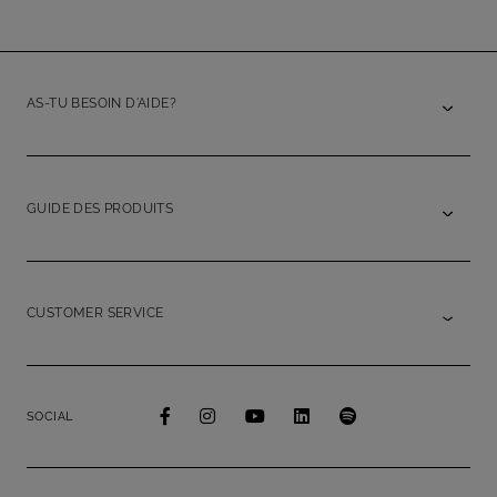
AS-TU BESOIN D'AIDE?
GUIDE DES PRODUITS
CUSTOMER SERVICE
SOCIAL