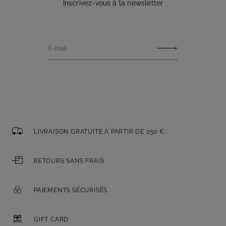
Inscrivez-vous à la newsletter
E-mail
LIVRAISON GRATUITE À PARTIR DE 250 €
RETOURS SANS FRAIS
PAIEMENTS SÉCURISÉS
GIFT CARD