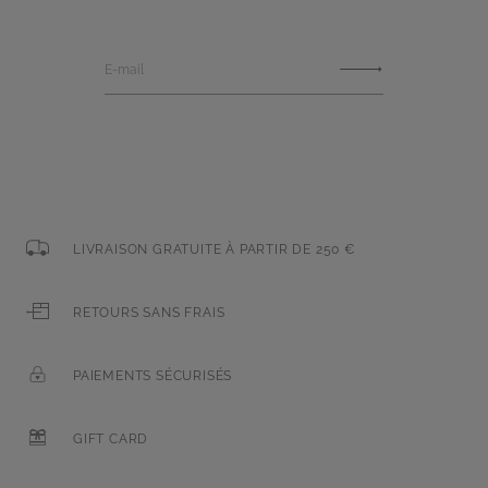
E-mail
LIVRAISON GRATUITE À PARTIR DE 250 €
RETOURS SANS FRAIS
PAIEMENTS SÉCURISÉS
GIFT CARD