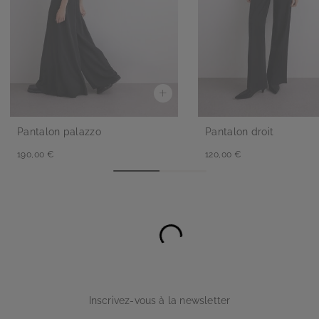
Pantalon palazzo
Pantalon droit
190,00 €
120,00 €
Inscrivez-vous à la newsletter