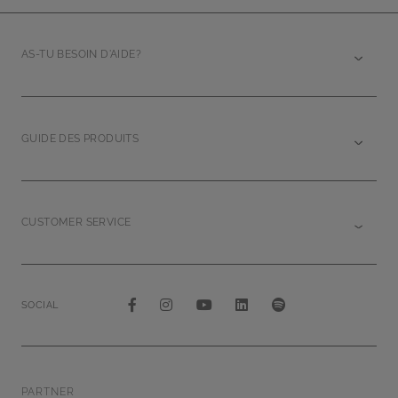
AS-TU BESOIN D'AIDE?
GUIDE DES PRODUITS
CUSTOMER SERVICE
SOCIAL
PARTNER