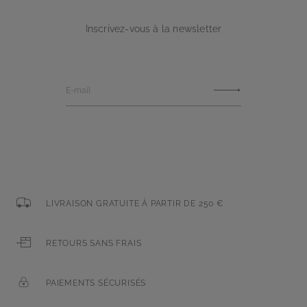
Inscrivez-vous à la newsletter
E-mail
LIVRAISON GRATUITE À PARTIR DE 250 €
RETOURS SANS FRAIS
PAIEMENTS SÉCURISÉS