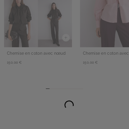
Chemise en coton avec nœud
Chemise en coton ave
150,00 €
150,00 €