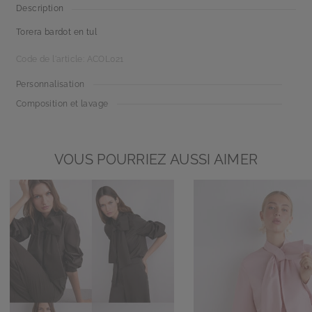
Description
Torera bardot en tul
Code de l'article: ACOL021
Personnalisation
Composition et lavage
VOUS POURRIEZ AUSSI AIMER