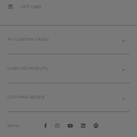
GIFT CARD
AS-TU BESOIN D'AIDE?
GUIDE DES PRODUITS
CUSTOMER SERVICE
SOCIAL