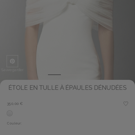
Sauvegarder
ÉTOLE EN TULLE À ÉPAULES DÉNUDÉES
350,00 €
Couleur: