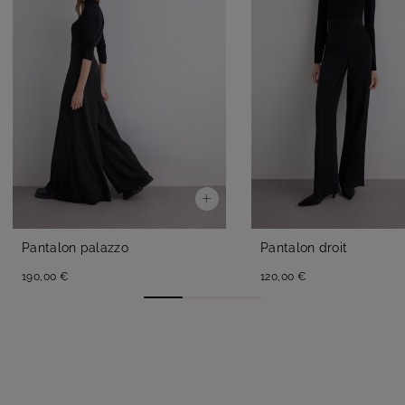
Pantalon palazzo
Pantalon droit
190,00 €
120,00 €