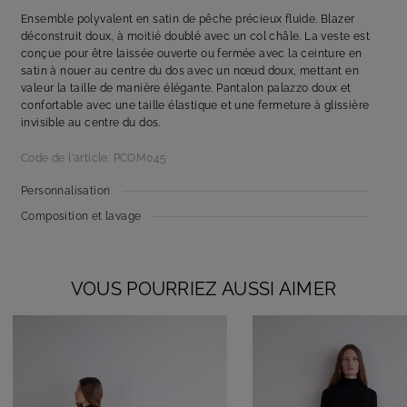
Ensemble polyvalent en satin de pêche précieux fluide. Blazer
déconstruit doux, à moitié doublé avec un col châle. La veste est
conçue pour être laissée ouverte ou fermée avec la ceinture en
satin à nouer au centre du dos avec un nœud doux, mettant en
valeur la taille de manière élégante. Pantalon palazzo doux et
confortable avec une taille élastique et une fermeture à glissière
invisible au centre du dos.
Code de l'article: PCOM045
Personnalisation
Composition et lavage
VOUS POURRIEZ AUSSI AIMER