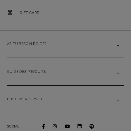
GIFT CARD
AS-TU BESOIN D'AIDE?
GUIDE DES PRODUITS
CUSTOMER SERVICE
SOCIAL