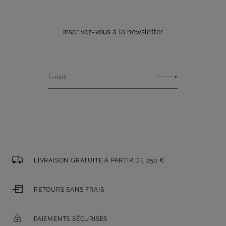
Inscrivez-vous à la newsletter
E-mail
LIVRAISON GRATUITE À PARTIR DE 250 €
RETOURS SANS FRAIS
PAIEMENTS SÉCURISÉS