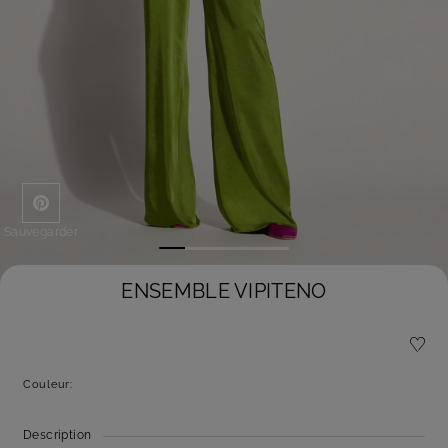
Sauvegarder
ENSEMBLE VIPITENO
Couleur:
Description