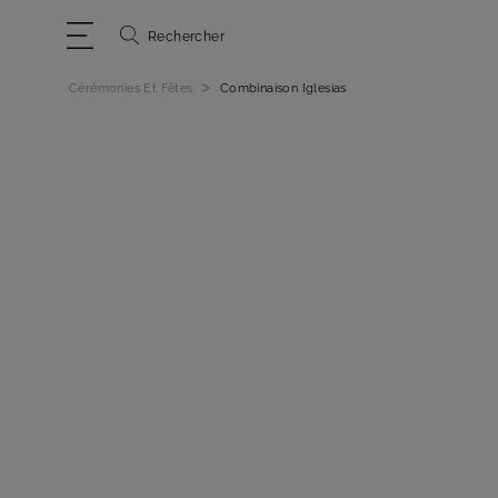
Rechercher
>
Cérémonies Et Fêtes
Combinaison Iglesias