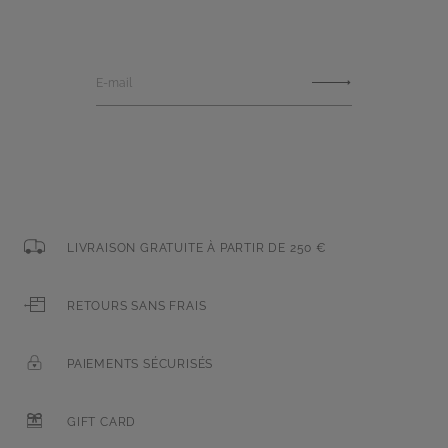
E-mail
LIVRAISON GRATUITE À PARTIR DE 250 €
RETOURS SANS FRAIS
PAIEMENTS SÉCURISÉS
GIFT CARD