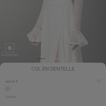
Sauvegarder
COL EN DENTELLE
490,00 €
Couleur: