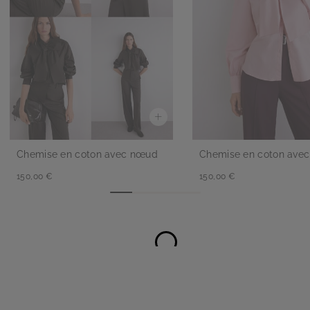
Chemise en coton avec nœud
Chemise en coton ave
150,00 €
150,00 €