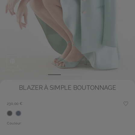
Sauvegarder
BLAZER À SIMPLE BOUTONNAGE
230,00 €
Couleur: