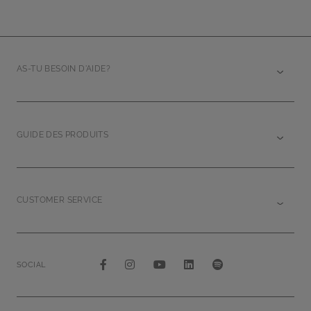
AS-TU BESOIN D'AIDE?
GUIDE DES PRODUITS
CUSTOMER SERVICE
SOCIAL