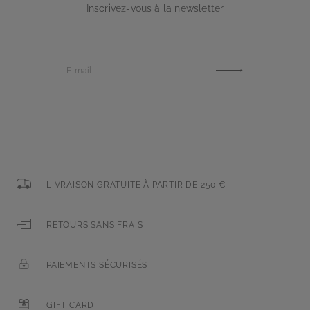
Inscrivez-vous à la newsletter
E-mail
LIVRAISON GRATUITE À PARTIR DE 250 €
RETOURS SANS FRAIS
PAIEMENTS SÉCURISÉS
GIFT CARD