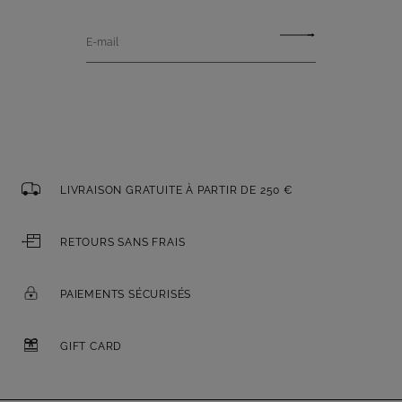
E-mail
LIVRAISON GRATUITE À PARTIR DE 250 €
RETOURS SANS FRAIS
PAIEMENTS SÉCURISÉS
GIFT CARD