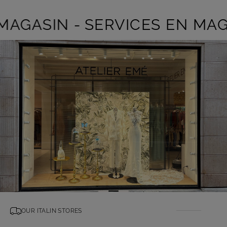
MAGASIN -
SERVICES EN MAGA
OUR ITALIN STORES