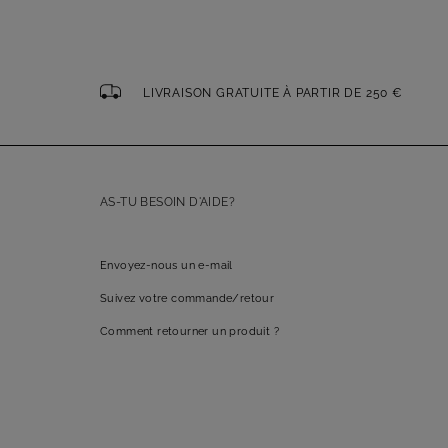
LIVRAISON GRATUITE À PARTIR DE 250 €
AS-TU BESOIN D'AIDE?
Envoyez-nous un e-mail
Suivez votre commande/retour
Comment retourner un produit ?