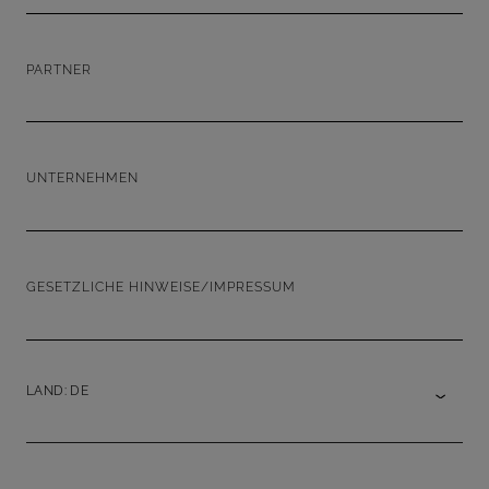
PARTNER
UNTERNEHMEN
GESETZLICHE HINWEISE/IMPRESSUM
LAND: DE