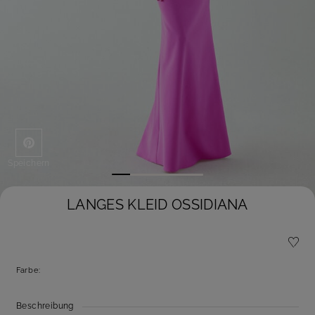
Speichern
LANGES KLEID OSSIDIANA
Farbe:
Beschreibung