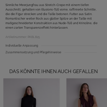
Sinnliche Meerjungfrau aus Stretch-Crepe mit einem tiefen
Ausschnitt, gehalten von Illusions-Tüll vorne, raffinierte Schnitte,
die die Figur strecken und die Taille betonen. Futter aus Satin.
Romantischer weiter Rock aus glatter Spitze an der Taille mit
maßgeschneiderter Konstruktion aus Nude-Tüll und Krinoline, die
einen zarten Transparenzeffekt hinterlassen.
Artikelnummer: PABL825
Individuelle Anpassung
Zusammensetzung und Pflegehinweise
DAS KÖNNTE IHNEN AUCH GEFALLEN