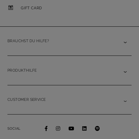
GIFT CARD
BRAUCHST DU HILFE?
PRODUKTHILFE
CUSTOMER SERVICE
SOCIAL