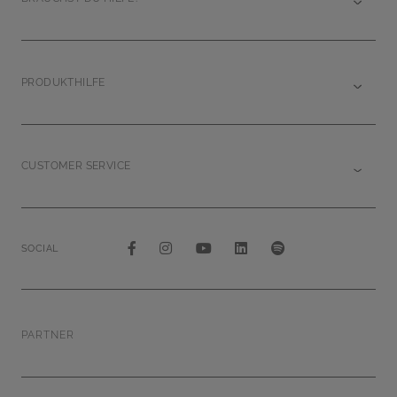
PRODUKTHILFE
CUSTOMER SERVICE
SOCIAL
PARTNER