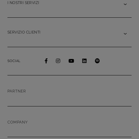
I NOSTRI SERVIZI
SERVIZIO CLIENTI
SOCIAL
PARTNER
COMPANY