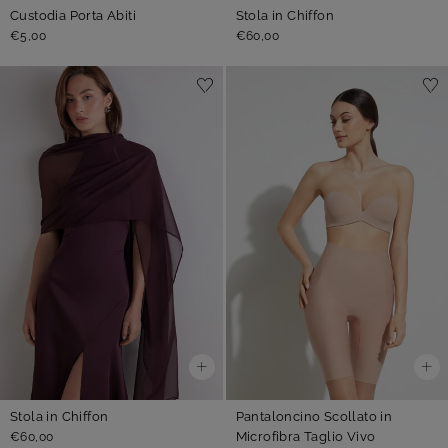
Custodia Porta Abiti
Stola in Chiffon
€5,00
€60,00
Stola in Chiffon
Pantaloncino Scollato in
Microfibra Taglio Vivo
€60,00