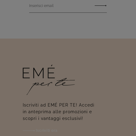
Inserisci email
Iscriviti ad EMÉ PER TE! Accedi
in anteprima alle promozioni e
scopri i vantaggi esclusivi!
Iscriviti ora