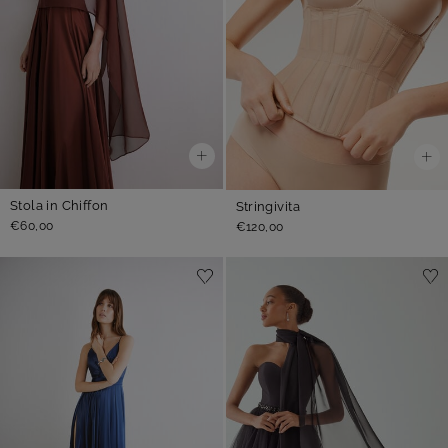
Stola in Chiffon
Stringivita
€60,00
€120,00