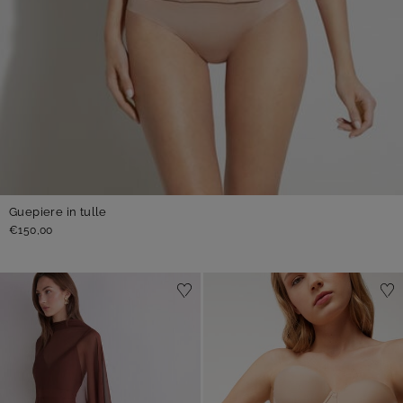
Guepiere in tulle
€150,00