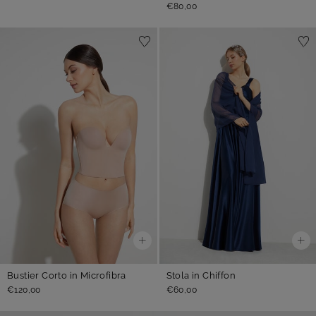
€80,00
Bustier Corto in Microfibra
Stola in Chiffon
€120,00
€60,00