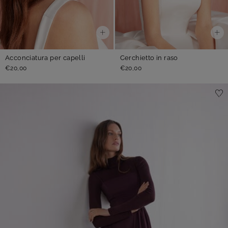
Acconciatura per capelli
Cerchietto in raso
€20,00
€20,00