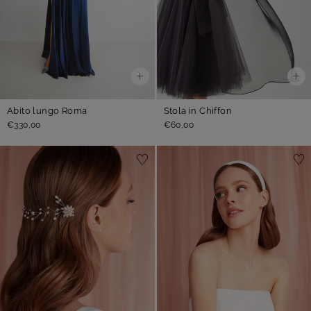
Abito lungo Roma
Stola in Chiffon
€330,00
€60,00