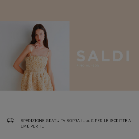
SPEDIZIONE GRATUITA SOPRA I 200€ PER LE ISCRITTE A
EMÉ PER TE