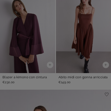
Blazer a kimono con cintura
Abito midi con gonna arricciata
€230,00
€149,00