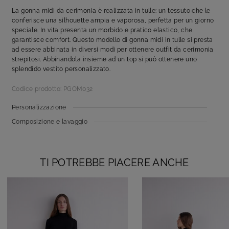
La gonna midi da cerimonia è realizzata in tulle: un tessuto che le
conferisce una silhouette ampia e vaporosa, perfetta per un giorno
speciale. In vita presenta un morbido e pratico elastico, che
garantisce comfort. Questo modello di gonna midi in tulle si presta
ad essere abbinata in diversi modi per ottenere outfit da cerimonia
strepitosi. Abbinandola insieme ad un top si può ottenere uno
splendido vestito personalizzato.
Codice prodotto: PGOM032
Personalizzazione
Composizione e lavaggio
TI POTREBBE PIACERE ANCHE