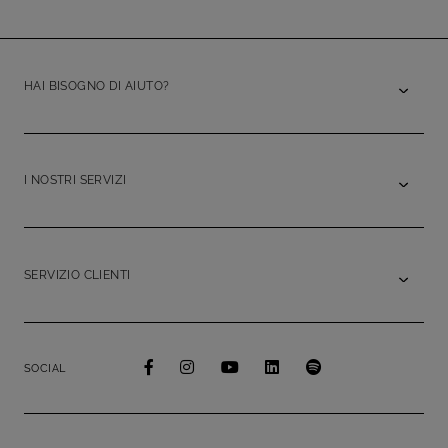
HAI BISOGNO DI AIUTO?
I NOSTRI SERVIZI
SERVIZIO CLIENTI
SOCIAL