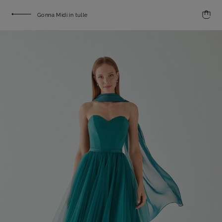
Gonna Midi in tulle