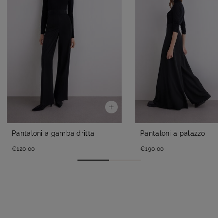
Pantaloni a gamba dritta
Pantaloni a palazzo
€120,00
€190,00