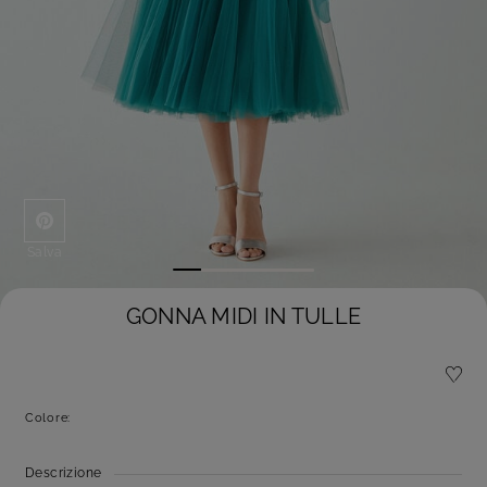
Salva
GONNA MIDI IN TULLE
Colore:
Descrizione