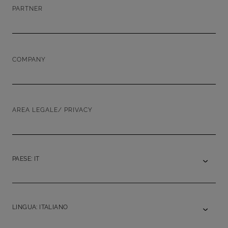
PARTNER
COMPANY
AREA LEGALE/ PRIVACY
PAESE: IT
LINGUA: ITALIANO