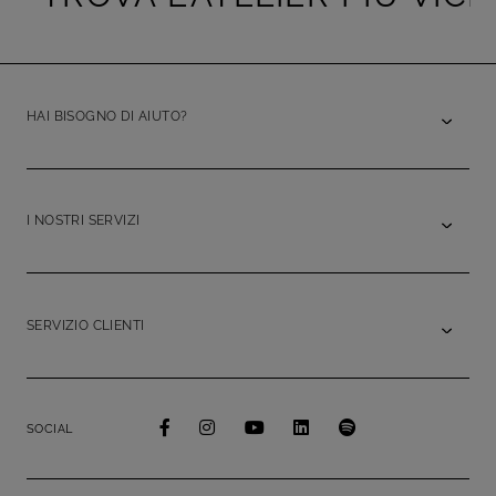
HAI BISOGNO DI AIUTO?
I NOSTRI SERVIZI
SERVIZIO CLIENTI
SOCIAL