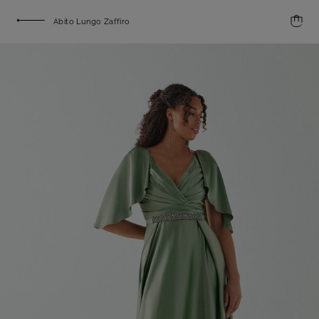
Abito Lungo Zaffiro