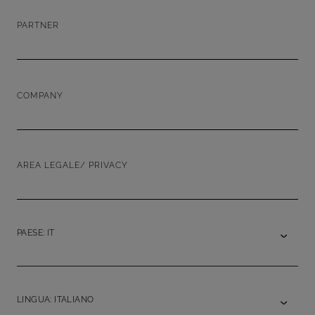
PARTNER
COMPANY
AREA LEGALE/ PRIVACY
PAESE: IT
LINGUA: ITALIANO