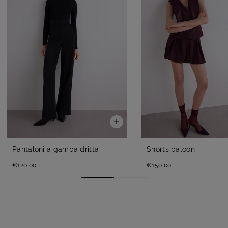
Pantaloni a gamba dritta
Shorts baloon
€120,00
€150,00