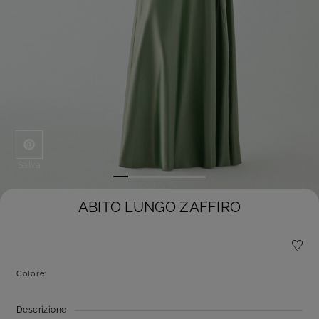
Salva
ABITO LUNGO ZAFFIRO
Colore:
Descrizione