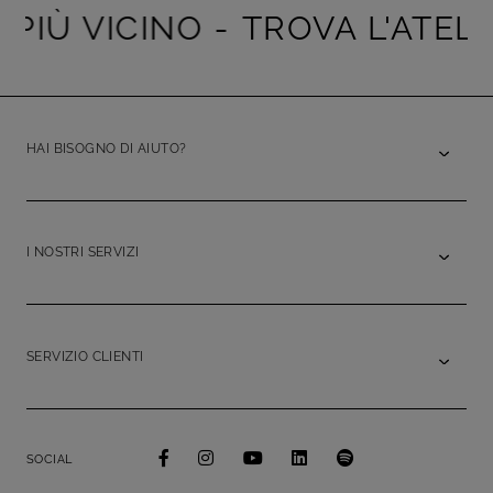
PIÙ VICINO -
TROVA L'ATELIE
HAI BISOGNO DI AIUTO?
I NOSTRI SERVIZI
SERVIZIO CLIENTI
SOCIAL