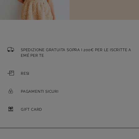
SPEDIZIONE GRATUITA SOPRA I 200€ PER LE ISCRITTE A
EMÉ PER TE
RESI
PAGAMENTI SICURI
GIFT CARD