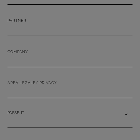
PARTNER
COMPANY
AREA LEGALE/ PRIVACY
PAESE: IT