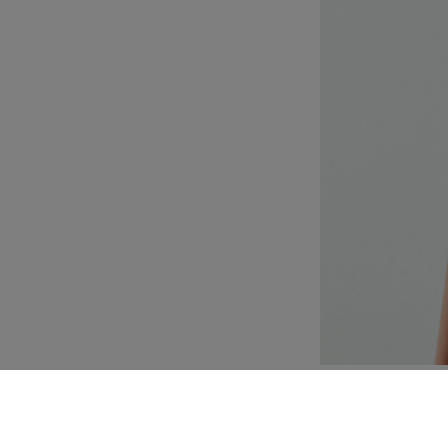
Personalizzazione