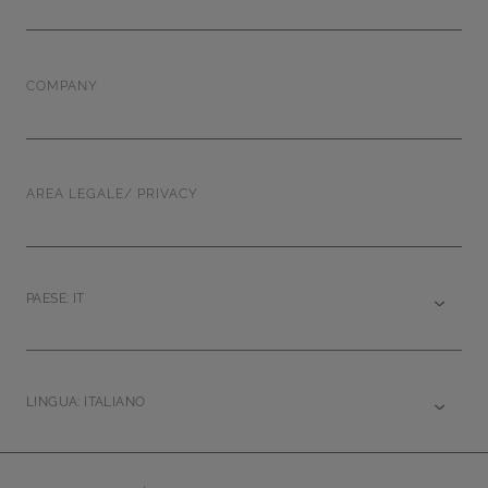
COMPANY
AREA LEGALE/ PRIVACY
PAESE: IT
LINGUA: ITALIANO