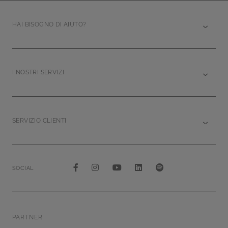
HAI BISOGNO DI AIUTO?
I NOSTRI SERVIZI
SERVIZIO CLIENTI
SOCIAL
PARTNER