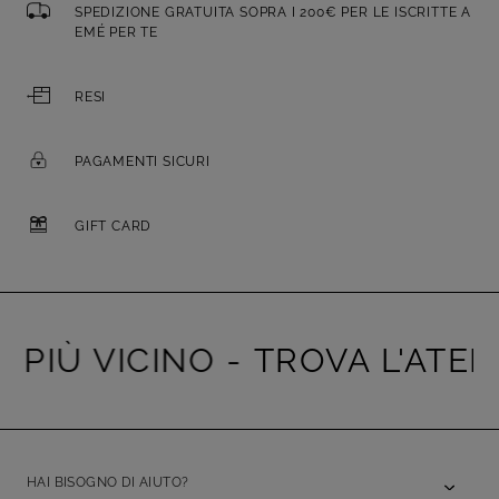
SPEDIZIONE GRATUITA SOPRA I 200€ PER LE ISCRITTE A
EMÉ PER TE
RESI
PAGAMENTI SICURI
GIFT CARD
PIÙ VICINO -
TROVA L'ATELIE
HAI BISOGNO DI AIUTO?