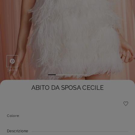
Salva
ABITO DA SPOSA CECILE
Colore:
Descrizione