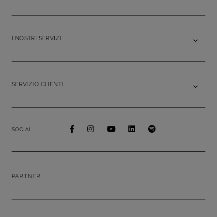
I NOSTRI SERVIZI
SERVIZIO CLIENTI
SOCIAL
PARTNER