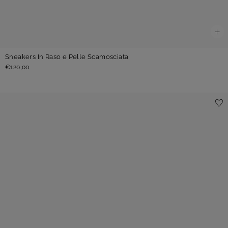
Sneakers In Raso e Pelle Scamosciata
€120,00