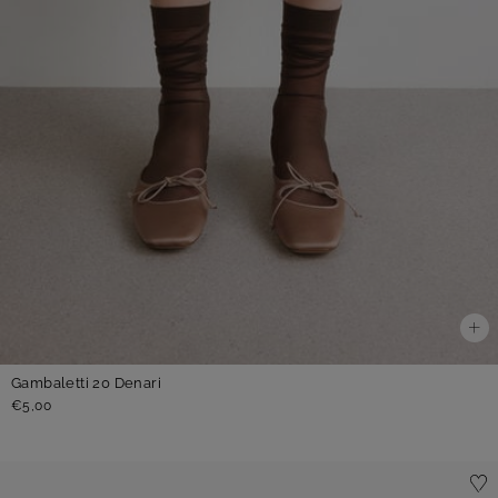
Gambaletti 20 Denari
€5,00