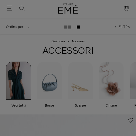
Ordina per
+ FILTRA
Cerimonia
>
Accessori
ACCESSORI
Vedi tutti
Borse
Scarpe
Cinture