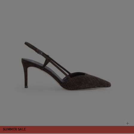
SUMMER SALE