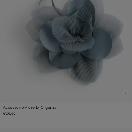
Accessorio Fiore Di Organza
€25,00