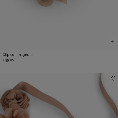
Clip con magnete
€35,00