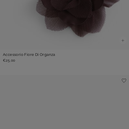
Accessorio Fiore Di Organza
€25,00