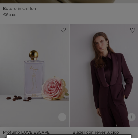
Bolero in chiffon
€60,00
Profumo LOVE ESCAPE
Blazer con rever lucido