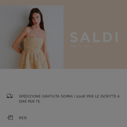
SPEDIZIONE GRATUITA SOPRA I 200€ PER LE ISCRITTE A
EMÉ PER TE
RESI