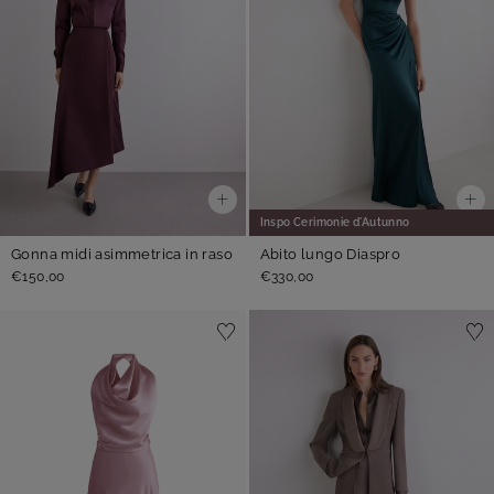
Inspo Cerimonie d'Autunno
Gonna midi asimmetrica in raso
Abito lungo Diaspro
€150,00
€330,00