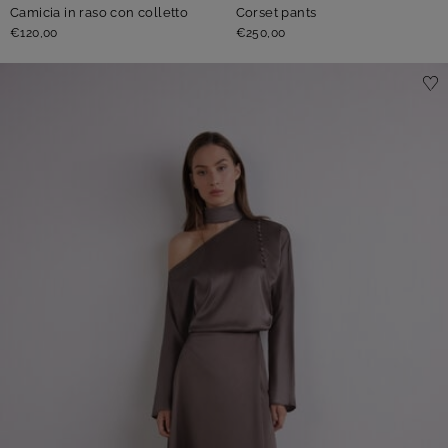
Camicia in raso con colletto
Corset pants
€120,00
€250,00