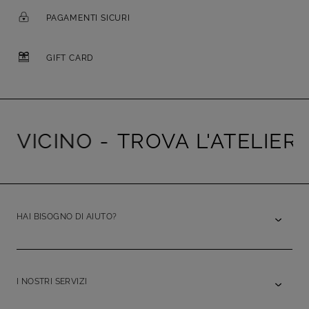
PAGAMENTI SICURI
GIFT CARD
ICINO -
TROVA L'ATELIER PIÙ
HAI BISOGNO DI AIUTO?
I NOSTRI SERVIZI