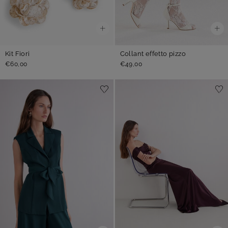
Kit Fiori
Collant effetto pizzo
€60,00
€49,00