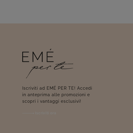
Iscriviti ad EMÉ PER TE! Accedi
in anteprima alle promozioni e
scopri i vantaggi esclusivi!
Iscriviti ora