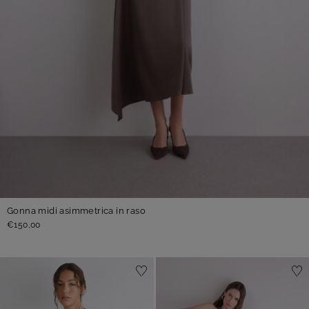
Gonna midi asimmetrica in raso
€150,00