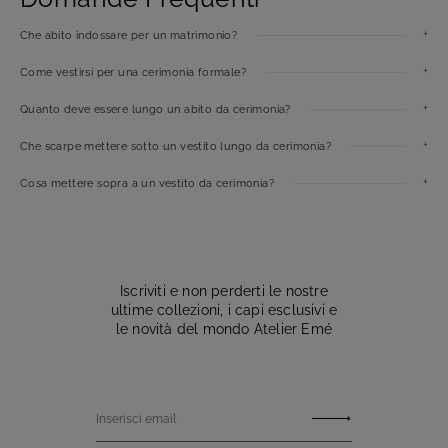
Che abito indossare per un matrimonio?
Come vestirsi per una cerimonia formale?
Quanto deve essere lungo un abito da cerimonia?
Che scarpe mettere sotto un vestito lungo da cerimonia?
Cosa mettere sopra a un vestito da cerimonia?
Iscriviti e non perderti le nostre
ultime collezioni, i capi esclusivi e
le novità del mondo Atelier Emé
Inserisci email