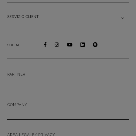
SERVIZIO CLIENTI
SOCIAL
PARTNER
COMPANY
AREA LEGALE/ PRIVACY