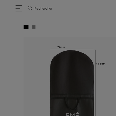
Rechercher