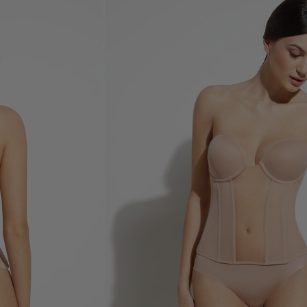
Acheter maintenant