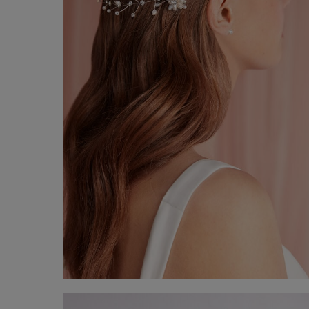
Coiffure pour cheveux