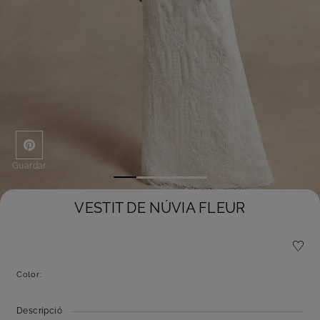
Guardar
VESTIT DE NÚVIA FLEUR
Color:
Descripció