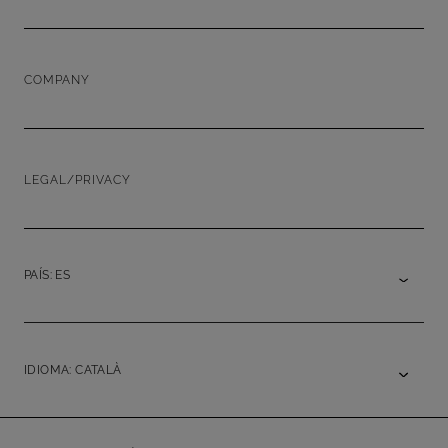
COMPANY
LEGAL/PRIVACY
PAÍS: ES
IDIOMA: CATALÀ