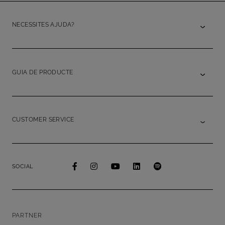
NECESSITES AJUDA?
GUIA DE PRODUCTE
CUSTOMER SERVICE
SOCIAL
PARTNER