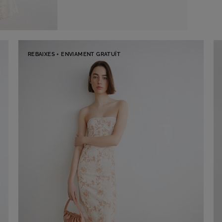
REBAIXES + ENVIAMENT GRATUÏT