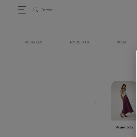
Cercar
REBAIXES
NOVETATS
ROBA
Veure tots