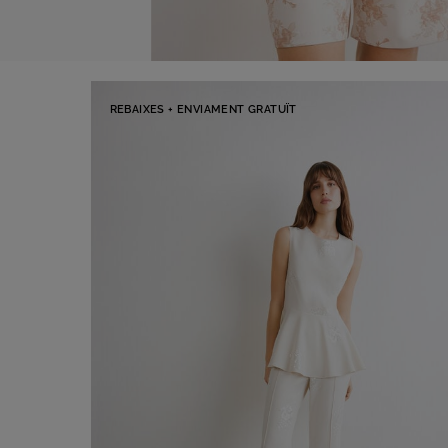
REBAIXES + ENVIAMENT GRATUÏT