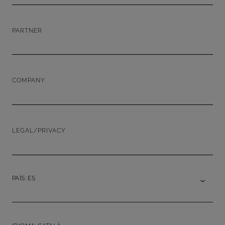
PARTNER
COMPANY
LEGAL/PRIVACY
PAÍS: ES