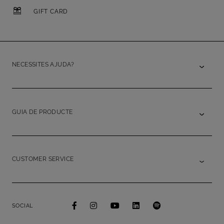
GIFT CARD
NECESSITES AJUDA?
GUIA DE PRODUCTE
CUSTOMER SERVICE
SOCIAL