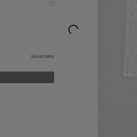
Guia de talles