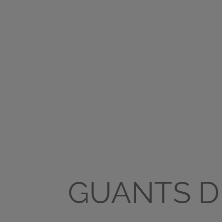
GUANTS D