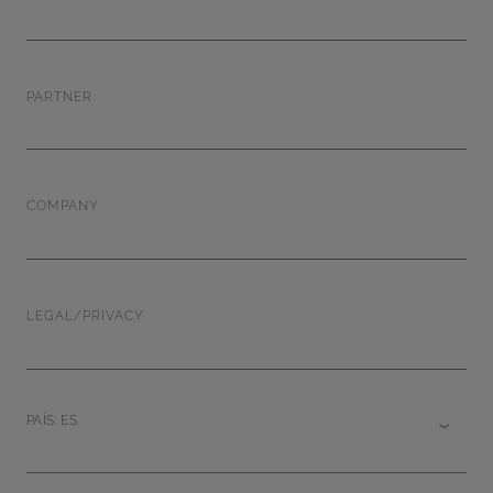
PARTNER
COMPANY
LEGAL/PRIVACY
PAÍS: ES