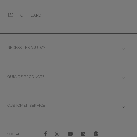
GIFT CARD
NECESSITES AJUDA?
GUIA DE PRODUCTE
CUSTOMER SERVICE
SOCIAL