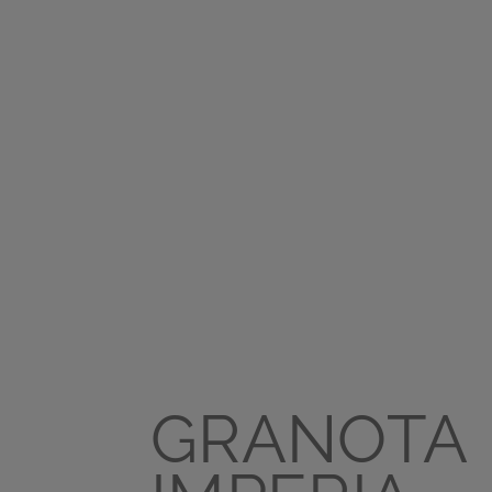
GRANOTA