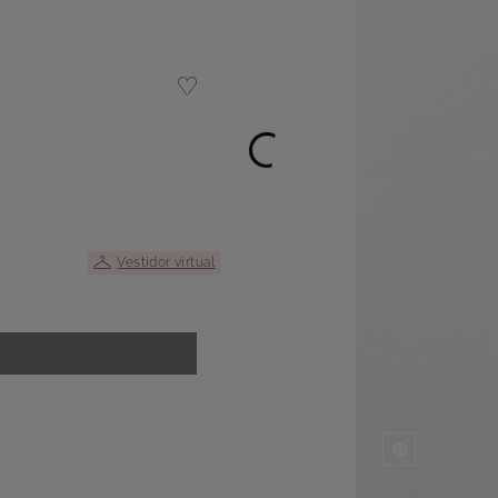
Vestidor virtual