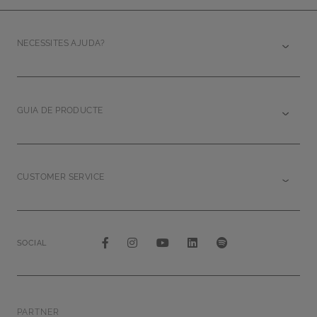
NECESSITES AJUDA?
GUIA DE PRODUCTE
CUSTOMER SERVICE
SOCIAL
PARTNER