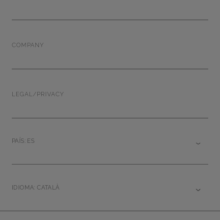
COMPANY
LEGAL/PRIVACY
PAÍS: ES
IDIOMA: CATALÀ