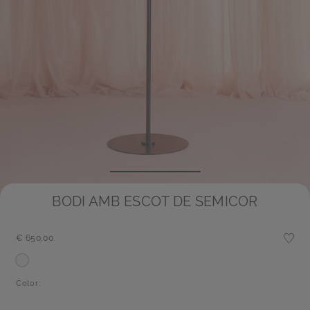
BODI AMB ESCOT DE SEMICOR
€ 650,00
Color: