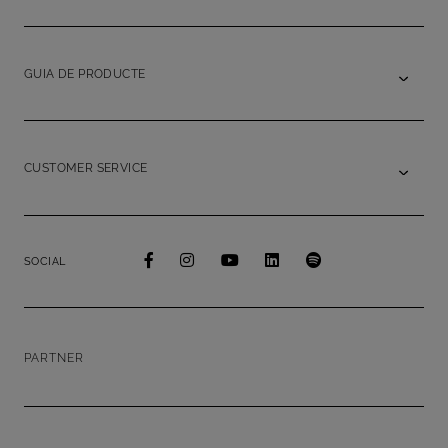
GUIA DE PRODUCTE
CUSTOMER SERVICE
SOCIAL
PARTNER