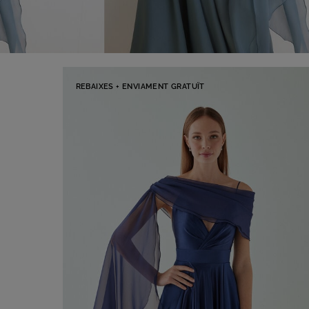
REBAIXES + ENVIAMENT GRATUÏT