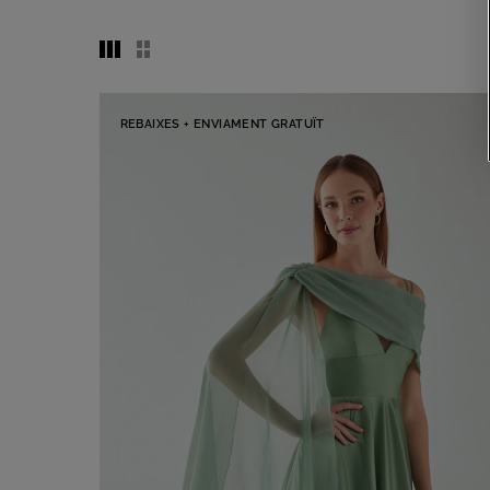
REBAIXES + ENVIAMENT GRATUÏT