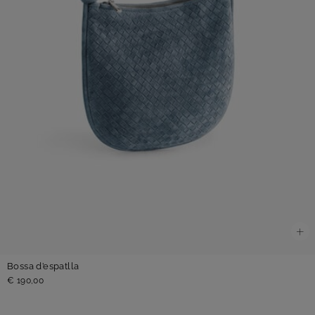
Bossa d’espatlla
€ 190,00