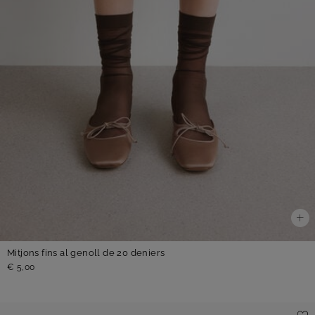
Mitjons fins al genoll de 20 deniers
€ 5,00