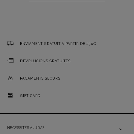
ENVIAMENT GRATUÏT A PARTIR DE 250€
DEVOLUCIONS GRATUÏTES
PAGAMENTS SEGURS
GIFT CARD
NECESSITES AJUDA?