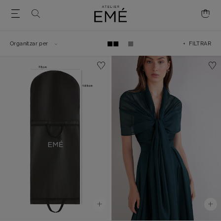
Organitzar per
+ FILTRAR