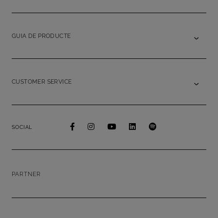
GUIA DE PRODUCTE
CUSTOMER SERVICE
SOCIAL
PARTNER