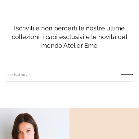
Iscriviti e non perderti le nostre ultime
collezioni, i capi esclusivi e le novità del
mondo Atelier Emé
Inserisci email