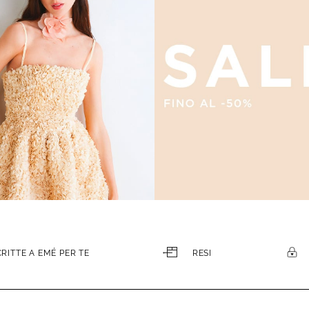
CRITTE A EMÉ PER TE
RESI