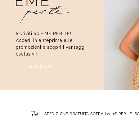
Iscriviti ad EMÉ PER TE!
Accedi in anteprima alle
promozioni e scopri i vantaggi
esclusivi!
Iscriviti ora
SPEDIZIONE GRATUITA SOPRA I 200€ PER LE IS