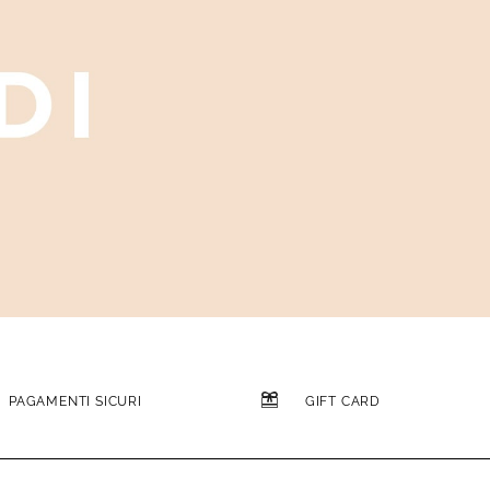
PAGAMENTI SICURI
GIFT CARD