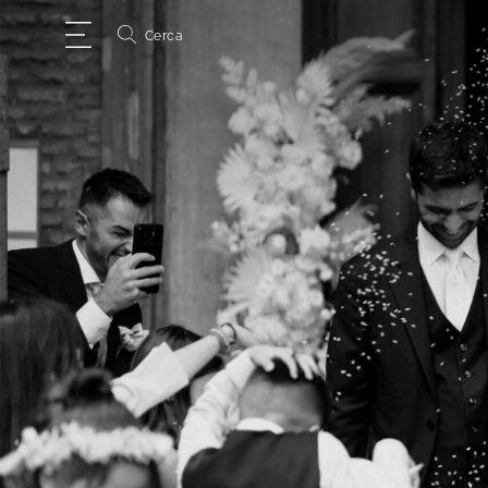
Cerca