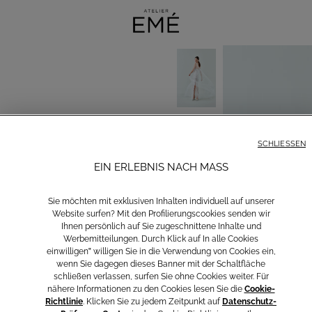
SCHLIESSEN
EIN ERLEBNIS NACH MASS
Sie möchten mit exklusiven Inhalten individuell auf unserer
Website surfen? Mit den Profilierungscookies senden wir
Ihnen persönlich auf Sie zugeschnittene Inhalte und
Werbemitteilungen. Durch Klick auf In alle Cookies
einwilligen‟ willigen Sie in die Verwendung von Cookies ein,
wenn Sie dagegen dieses Banner mit der Schaltfläche
schließen verlassen, surfen Sie ohne Cookies weiter. Für
nähere Informationen zu den Cookies lesen Sie die
Cookie-
Richtlinie
. Klicken Sie zu jedem Zeitpunkt auf
Datenschutz-