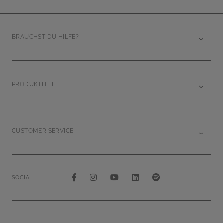
BRAUCHST DU HILFE?
PRODUKTHILFE
CUSTOMER SERVICE
SOCIAL