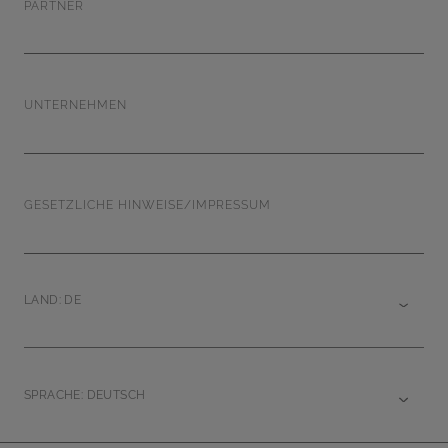
PARTNER
UNTERNEHMEN
GESETZLICHE HINWEISE/IMPRESSUM
LAND: DE
SPRACHE: DEUTSCH